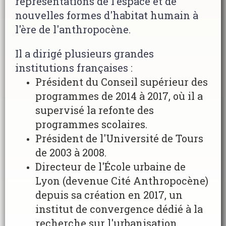
représentations de l'espace et de
nouvelles formes d'habitat humain à
l'ère de l'anthropocène.
Il a dirigé plusieurs grandes
institutions françaises :
Président du Conseil supérieur des
programmes de 2014 à 2017, où il a
supervisé la refonte des
programmes scolaires.
Président de l'Université de Tours
de 2003 à 2008.
Directeur de l'École urbaine de
Lyon (devenue Cité Anthropocène)
depuis sa création en 2017, un
institut de convergence dédié à la
recherche sur l'urbanisation