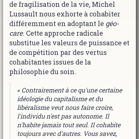
de fragilisation de la vie, Michel
Lussault nous exhorte à cohabiter
différemment en adoptant le
géo-
care
. Cette approche radicale
substitue les valeurs de puissance et
de compétition par des vertus
cohabitantes issues de la
philosophie du soin.
« Contrairement à ce qu'une certaine
idéologie du capitalisme et du
libéralisme veut nous faire croire,
l'individu n'est pas autonome. Il
n'habite jamais tout seul.
Il cohabite
toujours avec d'autres. Vous savez,