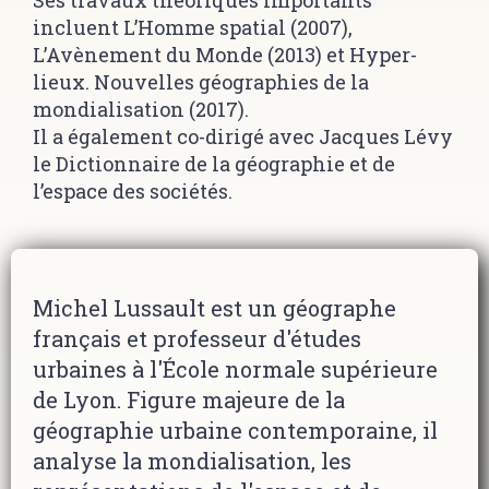
incluent L’Homme spatial (2007),
L’Avènement du Monde (2013) et Hyper-
lieux. Nouvelles géographies de la
mondialisation (2017).
Il a également co-dirigé avec Jacques Lévy
le Dictionnaire de la géographie et de
l’espace des sociétés.
Michel Lussault est un géographe
français et professeur d'études
urbaines à l'École normale supérieure
de Lyon. Figure majeure de la
géographie urbaine contemporaine, il
analyse la mondialisation, les