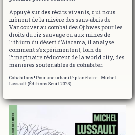
Appuyé sur des récits vivants, qui nous
mènent de la misère des sans-abris de
Vancouver au combat des Ojibwes pour les
droits du riz sauvage ou aux mines de
lithium du désert d’Atacama, il analyse
comment s’expérimentent, loin de
l’imaginaire réducteur de la world city, des
manières soutenables de cohabiter.
Cohabitons ! Pour une urbanité planétaire
- Michel
Lussault (Éditions Seuil 2025)