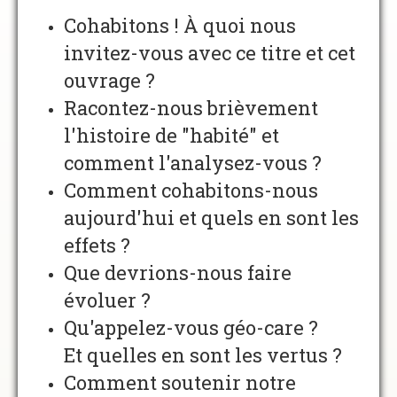
Cohabitons ! À quoi nous
invitez-vous avec ce titre et cet
ouvrage ?
Racontez-nous brièvement
l'histoire de "habité" et
comment l'analysez-vous ?
Comment cohabitons-nous
aujourd'hui et quels en sont les
effets ?
Que devrions-nous faire
évoluer ?
Qu'appelez-vous géo-care ?
Et quelles en sont les vertus ?
Comment soutenir notre