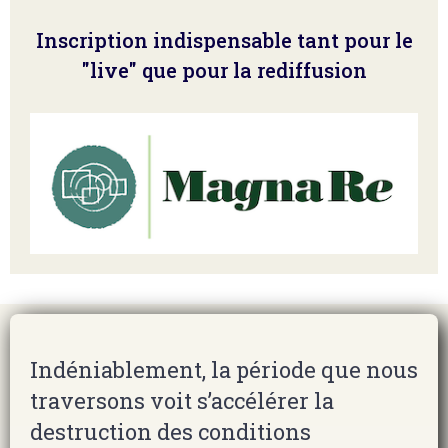
Inscription indispensable tant pour le
"live" que pour la rediffusion
Indéniablement, la période que nous
traversons voit s’accélérer la
destruction des conditions