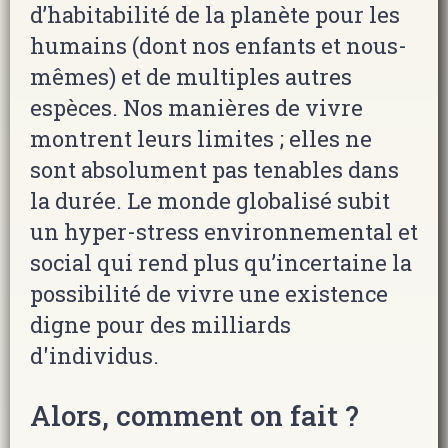
d’habitabilité de la planète pour les
humains (dont nos enfants et nous-
mêmes) et de multiples autres
espèces. Nos manières de vivre
montrent leurs limites ; elles ne
sont absolument pas tenables dans
la durée. Le monde globalisé subit
un hyper-stress environnemental et
social qui rend plus qu’incertaine la
possibilité de vivre une existence
digne pour des milliards
d'individus.
Alors, comment on fait ?