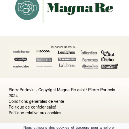
PierrePortevin - Copyright Magna Re asbl / Pierre Portevin
2024
Conditions générales de vente
Politique de confidentialité
Politique relative aux cookies
Nous utilisons des cookies et traceurs pour améliorer