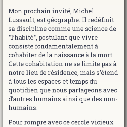
Mon prochain invité, Michel
Lussault, est géographe. Il redéfinit
sa discipline comme une science de
"l’habité", postulant que vivre
consiste fondamentalement à
cohabiter de la naissance à la mort.
Cette cohabitation ne se limite pas à
notre lieu de résidence, mais s'étend
à tous les espaces et temps du
quotidien que nous partageons avec
d’autres humains ainsi que des non-
humains.
Pour rompre avec ce cercle vicieux