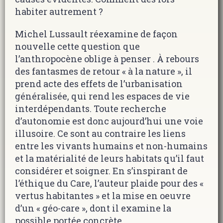
habiter autrement ?
Michel Lussault réexamine de façon
nouvelle cette question que
l’anthropocène oblige à penser . À rebours
des fantasmes de retour « à la nature », il
prend acte des effets de l’urbanisation
généralisée, qui rend les espaces de vie
interdépendants. Toute recherche
d’autonomie est donc aujourd’hui une voie
illusoire. Ce sont au contraire les liens
entre les vivants humains et non-humains
et la matérialité de leurs habitats qu’il faut
considérer et soigner. En s’inspirant de
l’éthique du Care, l’auteur plaide pour des «
vertus habitantes » et la mise en oeuvre
d’un « géo-care », dont il examine la
possible portée concrète.