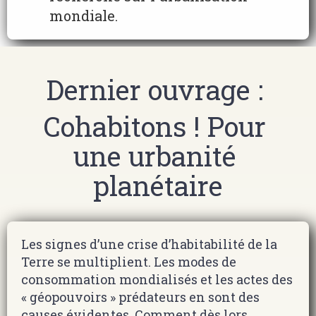
mondiale.
Dernier ouvrage : 
Cohabitons ! Pour 
une urbanité 
planétaire
Les signes d’une crise d’habitabilité de la
Terre se multiplient. Les modes de
consommation mondialisés et les actes des
« géopouvoirs » prédateurs en sont des
causes évidentes. Comment dès lors