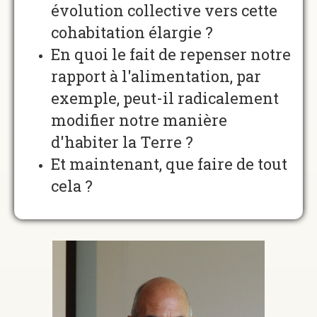
évolution collective vers cette
cohabitation élargie ?
En quoi le fait de repenser notre
rapport à l'alimentation, par
exemple, peut-il radicalement
modifier notre manière
d'habiter la Terre ?
Et maintenant, que faire de tout
cela ?