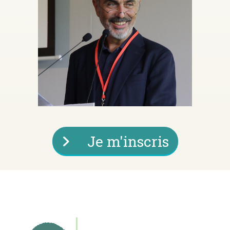
Je m'inscris