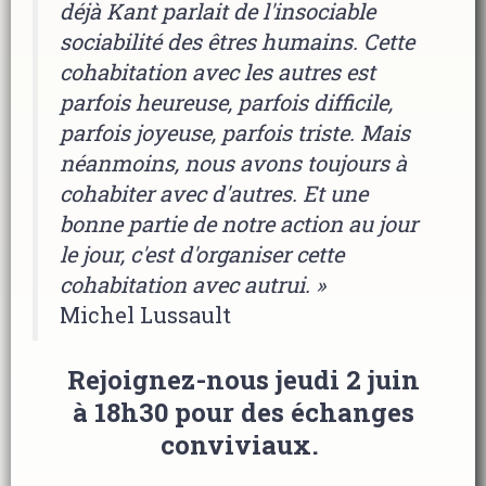
déjà Kant parlait de l'insociable
sociabilité des êtres humains. Cette
cohabitation avec les autres est
parfois heureuse, parfois difficile,
parfois joyeuse, parfois triste.
Mais
néanmoins, nous avons toujours à
cohabiter avec d'autres. Et une
bonne partie de notre action au jour
le jour, c'est d'organiser cette
cohabitation avec autrui. »
Michel Lussault
Rejoignez-nous jeudi 2 juin
à 18h30 pour des échanges
conviviaux.