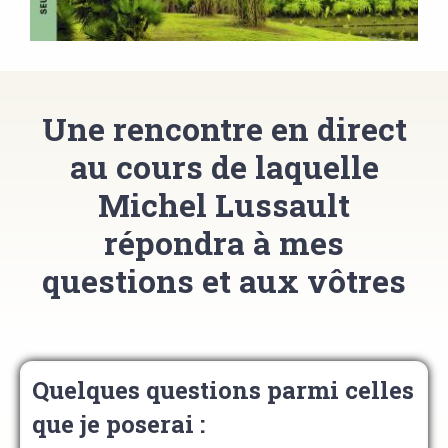
Une rencontre en direct
au cours de laquelle
Michel Lussault
répondra à mes
questions et aux vôtres
Quelques questions parmi celles
que je poserai :