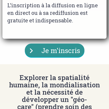
L’inscription à la diffusion en ligne 
en direct ou à sa rediffusion est 
gratuite et indispensable. 
Je m'inscris
Explorer la spatialité
humaine, la mondialisation
et la nécessité de
développer un "géo-
care" (prendre soin des