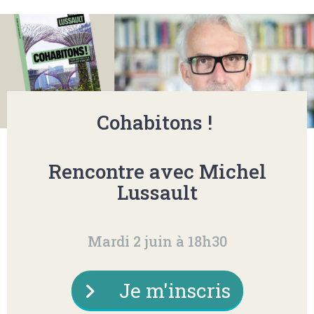
Cohabitons !
Rencontre avec Michel
Lussault
Mardi 2 juin à 18h30
Je m'inscris