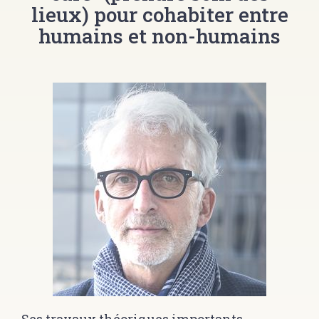
lieux) pour cohabiter entre
humains et non-humains
Ses travaux théoriques importants